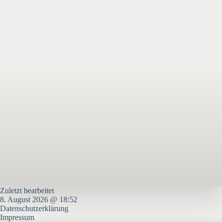
Zuletzt bearbeitet
8. August 2026 @ 18:52
Datenschutzerklärung
Impressum