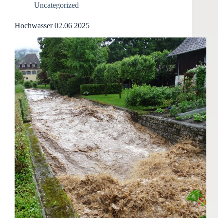
Uncategorized
Hochwasser 02.06 2025