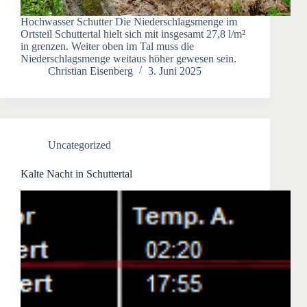
Hochwasser Schutter Die Niederschlagsmenge im
Ortsteil Schuttertal hielt sich mit insgesamt 27,8 l/m²
in grenzen. Weiter oben im Tal muss die
Niederschlagsmenge weitaus höher gewesen sein.
Christian Eisenberg
3. Juni 2025
Uncategorized
Kalte Nacht in Schuttertal