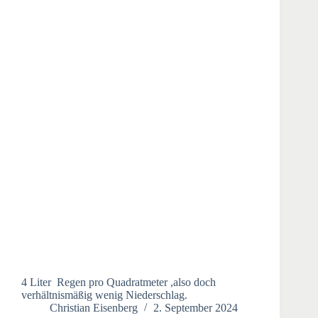
4 Liter Regen pro Quadratmeter ,also doch
verhältnismäßig wenig Niederschlag.
Christian Eisenberg
2. September 2024