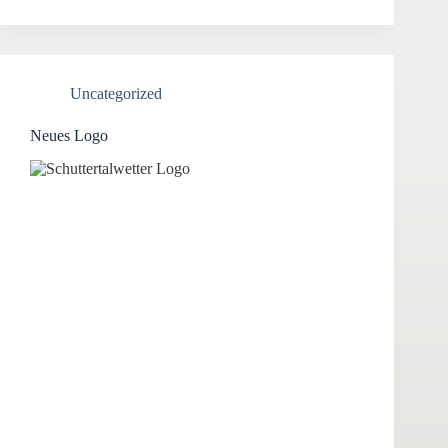
Uncategorized
Neues Logo