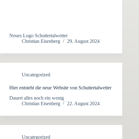
Neues Logo Schuttertalwetter
Christian Eisenberg
29. August 2024
Uncategorized
Hier entsteht die neue Website von Schuttertalwetter
Dauert alles noch ein wenig
Christian Eisenberg
22. August 2024
Uncategorized