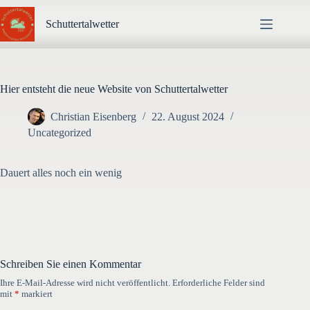
Zum
Inhalt
Schuttertalwetter
springen
Hier entsteht die neue Website von Schuttertalwetter
Christian Eisenberg
22. August 2024
Uncategorized
Dauert alles noch ein wenig
Schreiben Sie einen Kommentar
Ihre E-Mail-Adresse wird nicht veröffentlicht.
Erforderliche Felder sind
mit
*
markiert