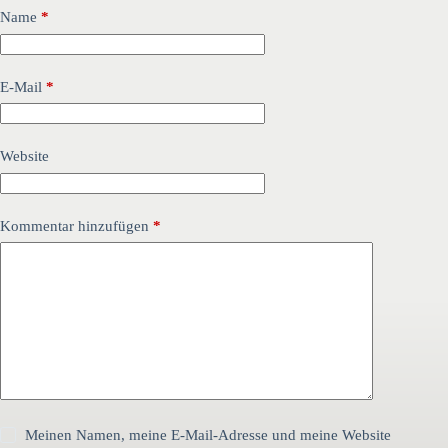
Name
*
E-Mail
*
Website
Kommentar hinzufügen
*
Meinen Namen, meine E-Mail-Adresse und meine Website